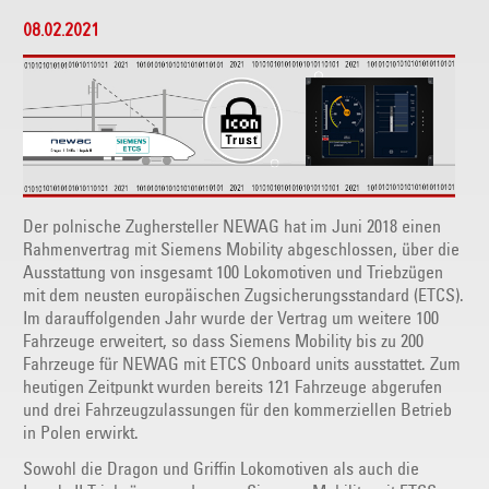
08.02.2021
Der polnische Zughersteller NEWAG hat im Juni 2018 einen
Rahmenvertrag mit Siemens Mobility abgeschlossen, über die
Ausstattung von insgesamt 100 Lokomotiven und Triebzügen
mit dem neusten europäischen Zugsicherungsstandard (ETCS).
Im darauffolgenden Jahr wurde der Vertrag um weitere 100
Fahrzeuge erweitert, so dass Siemens Mobility bis zu 200
Fahrzeuge für NEWAG mit ETCS Onboard units ausstattet. Zum
heutigen Zeitpunkt wurden bereits 121 Fahrzeuge abgerufen
und drei Fahrzeugzulassungen für den kommerziellen Betrieb
in Polen erwirkt.
Sowohl die Dragon und Griffin Lokomotiven als auch die